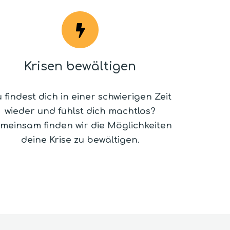
Krisen bewältigen
 findest dich in einer schwierigen Zeit
wieder und fühlst dich machtlos?
meinsam finden wir die Möglichkeiten
deine Krise zu bewältigen.