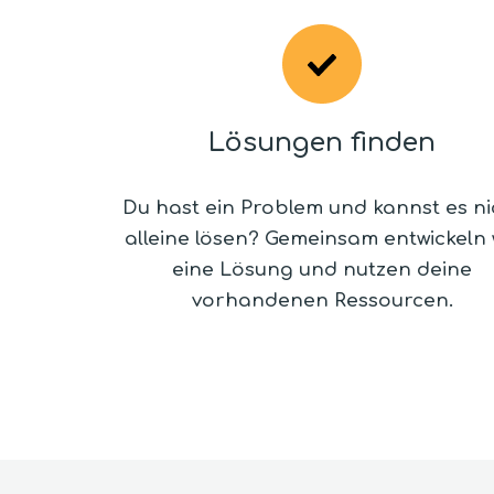
Lösungen finden
Du hast ein Problem und kannst es ni
alleine lösen? Gemeinsam entwickeln 
eine Lösung und nutzen deine
vorhandenen Ressourcen.