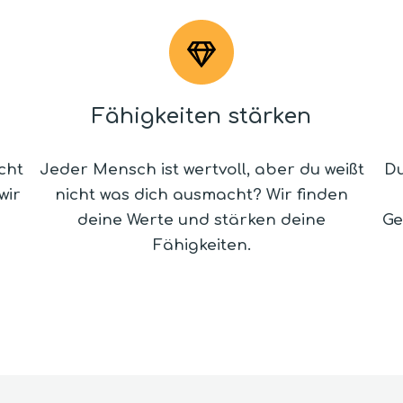
Fähigkeiten stärken
cht
Jeder Mensch ist wertvoll, aber du weißt
Du
wir
nicht was dich ausmacht? Wir finden
deine Werte und stärken deine
Ge
Fähigkeiten.