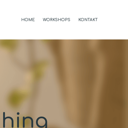
HOME
WORKSHOPS
KONTAKT
ching