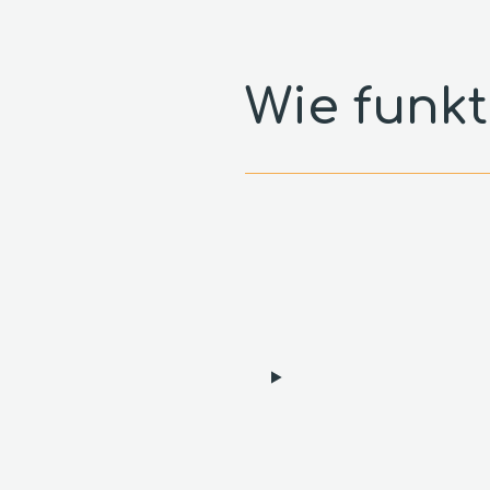
Wie funkt