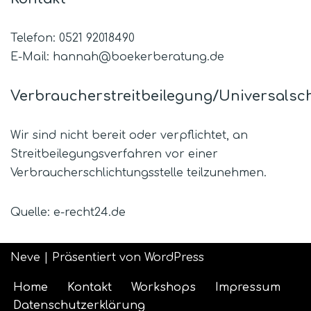
Telefon: 0521 92018490
E-Mail: hannah@boekerberatung.de
Verbraucherstreitbeilegung/Universalsch
Wir sind nicht bereit oder verpflichtet, an
Streitbeilegungsverfahren vor einer
Verbraucherschlichtungsstelle teilzunehmen.
Quelle: e-recht24.de
Neve
| Präsentiert von
WordPress
Home
Kontakt
Workshops
Impressum
Datenschutzerklärung